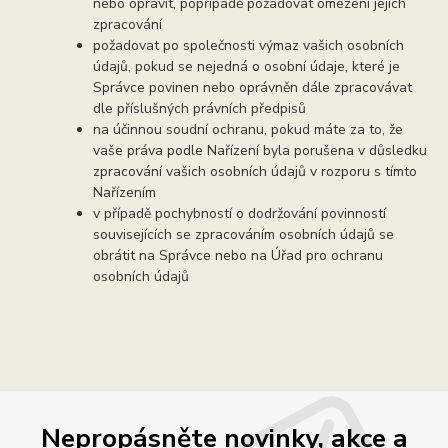
nebo opravit, popřípadě požadovat omezení jejich
zpracování
požadovat po společnosti výmaz vašich osobních
údajů, pokud se nejedná o osobní údaje, které je
Správce povinen nebo oprávněn dále zpracovávat
dle příslušných právních předpisů
na účinnou soudní ochranu, pokud máte za to, že
vaše práva podle Nařízení byla porušena v důsledku
zpracování vašich osobních údajů v rozporu s tímto
Nařízením
v případě pochybností o dodržování povinností
souvisejících se zpracováním osobních údajů se
obrátit na Správce nebo na Úřad pro ochranu
osobních údajů
Nepropásněte novinky, akce a